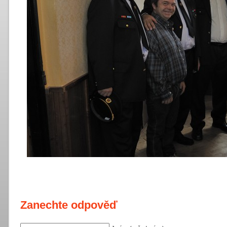
Zanechte odpověď