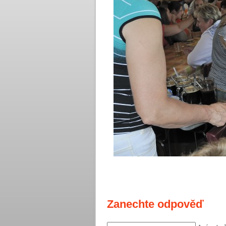
Zanechte odpověď