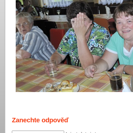
Zanechte odpověď