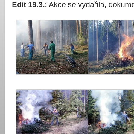
Edit 19.3.
: Akce se vydařila, dokume